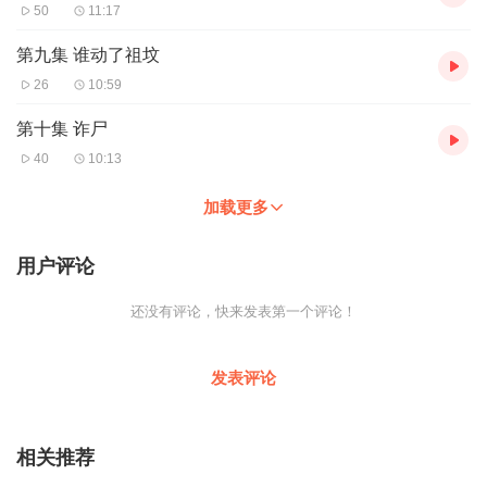
50
11:17
第九集 谁动了祖坟
26
10:59
第十集 诈尸
40
10:13
加载更多
用户评论
还没有评论，快来发表第一个评论！
发表评论
相关推荐