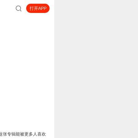
打开APP
这张专辑能被更多人喜欢