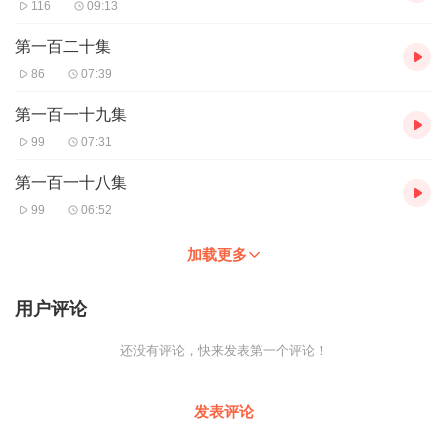
116
09:13
第一百二十集
86
07:39
第一百一十九集
99
07:31
第一百一十八集
99
06:52
加载更多
用户评论
还没有评论，快来发表第一个评论！
发表评论