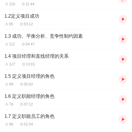
118
11:44
1.2定义项目成功
85
03:12
1.3 成功、平衡分析、竞争性制约因素
112
04:47
1.4 项目经理和直线经理的关系
127
13:01
1.5 定义项目经理的角色
89
05:02
1.6 定义职能经理的角色
78
07:12
1.7 定义职能员工的角色
90
01:54