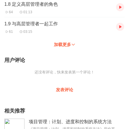
1.8 定义高层管理者的角色
64
01:13
1.9 与高层管理者一起工作
61
03:15
加载更多
用户评论
还没有评论，快来发表第一个评论！
发表评论
相关推荐
项目管理：计划、进度和控制的系统方法
《项目管理：计划、进度和控制的系统方法》是哈罗德·科兹纳创作的书籍。该书讲述了项目管理的发展、组织结构、项目管理的组织和人员配备、管理职能、时间和压力管...