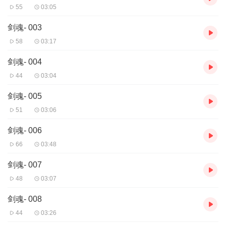
55
03:05
剑魂- 003
58
03:17
剑魂- 004
44
03:04
剑魂- 005
51
03:06
剑魂- 006
66
03:48
剑魂- 007
48
03:07
剑魂- 008
44
03:26