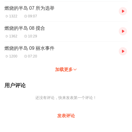
燃烧的半岛 07 所为选举
1322
09:07
燃烧的半岛 08 搅合
1362
10:29
燃烧的半岛 09 丽水事件
1200
07:20
加载更多
用户评论
还没有评论，快来发表第一个评论！
发表评论