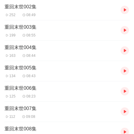
重回末世002集
252
08:49
重回末世003集
199
08:55
重回末世004集
163
08:44
重回末世005集
134
08:43
重回末世006集
125
08:23
重回末世007集
112
09:08
重回末世008集