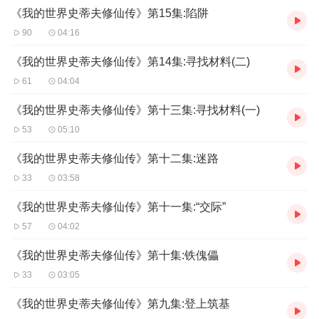
《我的世界史蒂夫修仙传》第15集:陷阱
90
04:16
《我的世界史蒂夫修仙传》第14集:寻找材料(二)
61
04:04
《我的世界史蒂夫修仙传》第十三集:寻找材料(一)
53
05:10
《我的世界史蒂夫修仙传》第十二集:迷路
33
03:58
《我的世界史蒂夫修仙传》第十一集:“交际”
57
04:02
《我的世界史蒂夫修仙传》第十集:铁傀儡
33
03:05
《我的世界史蒂夫修仙传》第九集:登上筑基