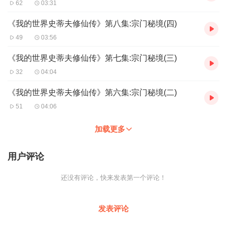
62
03:31
《我的世界史蒂夫修仙传》第八集:宗门秘境(四)
49
03:56
《我的世界史蒂夫修仙传》第七集:宗门秘境(三)
32
04:04
《我的世界史蒂夫修仙传》第六集:宗门秘境(二)
51
04:06
加载更多
用户评论
还没有评论，快来发表第一个评论！
发表评论