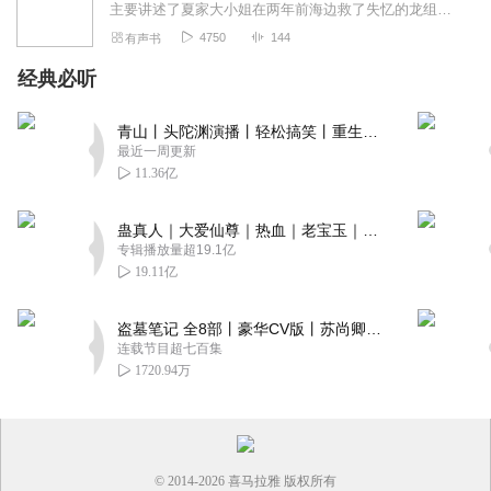
主要讲述了夏家大小姐在两年前海边救了失忆的龙组成员陈风，之后二人经历诸多风雨，解除种种误会，彼此成就的故事。陈风曾被夏家人视为废物，面对夏以彤家人的反对和驱赶，...
4750
144
有声书
经典必听
青山丨头陀渊演播丨轻松搞笑丨重生穿越丨古代权谋丨VIP免费 | 多人有声剧
最近一周更新
11.36亿
蛊真人｜大爱仙尊｜热血｜老宝玉｜多人VIP免费有声剧
专辑播放量超19.1亿
19.11亿
盗墓笔记 全8部丨豪华CV版丨苏尚卿&边江 领衔 多人有声剧丨冠声文化丨南派三叔
连载节目超七百集
1720.94万
© 2014-
2026
喜马拉雅 版权所有