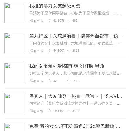
我租的暴力女友超级可爱
马清为了应付同学聚会，柳依为了应付家里逼婚，二人达成了租赁协议，于是一段爆笑的情爱，一段惊心动魄的商战，一个职场白领和一个暴力冷艳总裁的搞笑爱情故事拉开了帷幕。
61.18万
482
有声书
第九特区丨头陀渊演播丨搞笑热血都市丨伪戒丨VIP免费多人有声剧
【内容简介】灾变过后，大地满目疮痍。粮食匮乏，资源紧俏，局势混乱……一位从待规划区杀出来的青年，背对着漫天黄沙，孤身来到九区谋生，却不曾想偶然结识三五好友，一念...
44.39亿
2813
有声书
我的女友超可爱|都市|爽文|打脸|男频
她捡回个失忆男人，却不知他是北境霸主！夏以彤被后妈毒哑嗓子、逼嫁豪门，连最爱的陈风也要失去。谁知陈风记忆苏醒，身份曝光：龙组零号、商业巨子！'从今天起，没人能欺...
32
144
有声书
蛊真人｜大爱仙尊｜热血｜老宝玉｜多人VIP免费有声剧
内容简介【黑暗文反派流封神之作】人是万物之灵，蛊是天地真精。一个穿越者不断重生的故事。一个养蛊、炼蛊、用蛊的奇特世界。配音组（男角色）老宝玉旁白...
19.11亿
3434
有声书
免费|我的女友超可爱|霸道总裁&哑巴新娘|单播