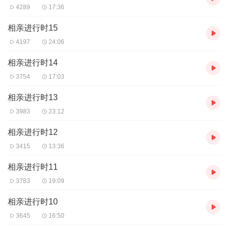
4289
17:36
相亲进行时15
4197
24:06
相亲进行时14
3754
17:03
相亲进行时13
3983
23:12
相亲进行时12
3415
13:36
相亲进行时11
3783
19:09
相亲进行时10
3645
16:50