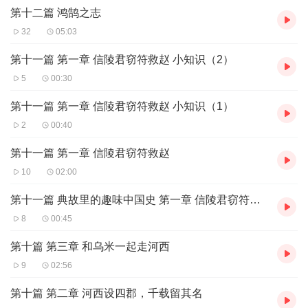
第十二篇 鸿鹄之志
32
05:03
第十一篇 第一章 信陵君窃符救赵 小知识（2）
5
00:30
第十一篇 第一章 信陵君窃符救赵 小知识（1）
2
00:40
第十一篇 第一章 信陵君窃符救赵
10
02:00
第十一篇 典故里的趣味中国史 第一章 信陵君窃符救赵 小词典
8
00:45
第十篇 第三章 和乌米一起走河西
9
02:56
第十篇 第二章 河西设四郡，千载留其名