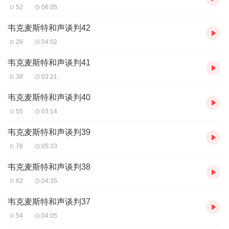
52
06:05
韦克麦斯特和声谈判42
26
04:02
韦克麦斯特和声谈判41
38
03:21
韦克麦斯特和声谈判40
55
03:14
韦克麦斯特和声谈判39
76
05:33
韦克麦斯特和声谈判38
82
04:35
韦克麦斯特和声谈判37
54
04:05