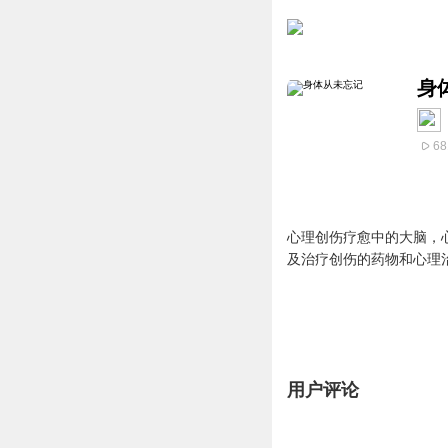
身
68
心理创伤疗愈中的大脑，
及治疗创伤的药物和心理
用户评论