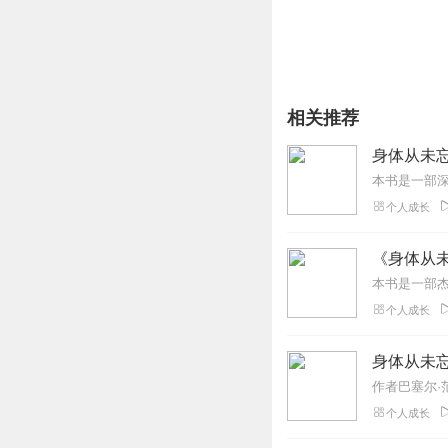
相关推荐
个人成长
《身体从
个人成长
身体从未忘
个人成长