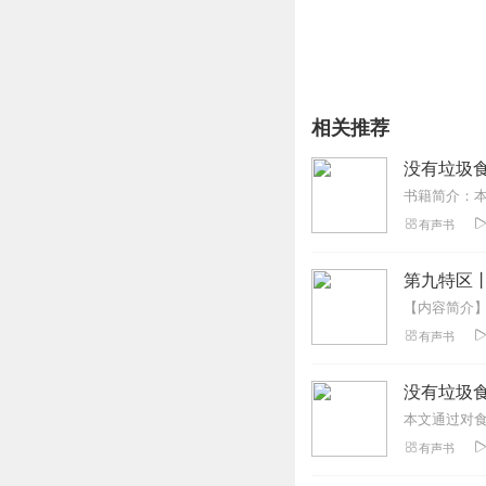
相关推荐
没有垃圾
有声书
第九特区
有声书
没有垃圾
有声书