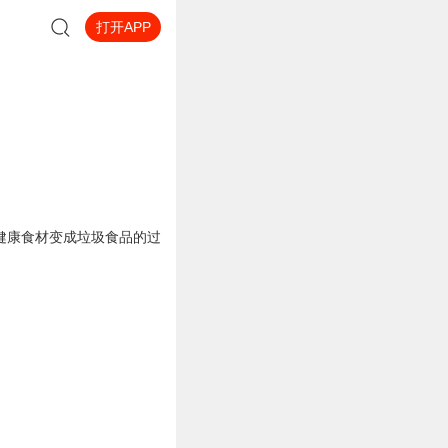
打开APP
健康食材变成垃圾食品的过