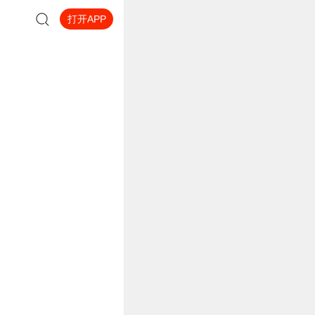
打开APP