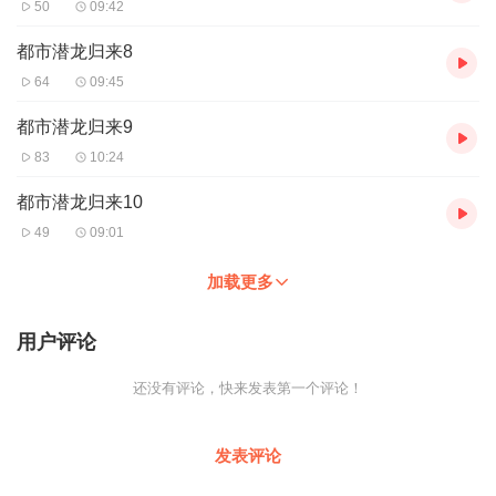
50
09:42
都市潜龙归来8
64
09:45
都市潜龙归来9
83
10:24
都市潜龙归来10
49
09:01
加载更多
用户评论
还没有评论，快来发表第一个评论！
发表评论