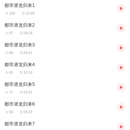
都市潜龙归来1
188
10:49
都市潜龙归来2
97
09:28
都市潜龙归来3
68
09:41
都市潜龙归来4
65
10:18
都市潜龙归来5
71
09:41
都市潜龙归来6
50
09:15
都市潜龙归来7