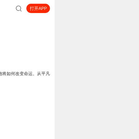
打开APP
她将如何改变命运。从平凡