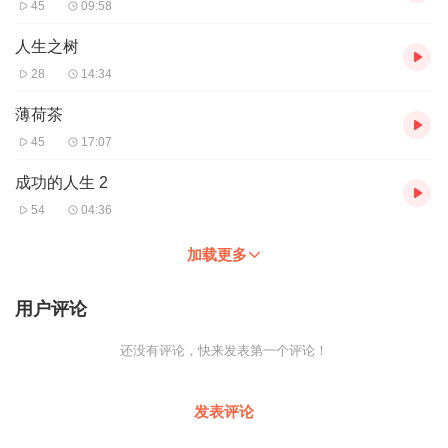
45
09:58
人生之树
28
14:34
薄荷茶
45
17:07
成功的人生 2
54
04:36
加载更多
用户评论
还没有评论，快来发表第一个评论！
发表评论