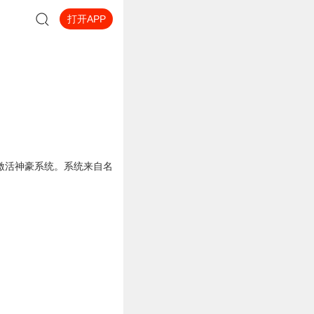
打开APP
激活神豪系统。系统来自名