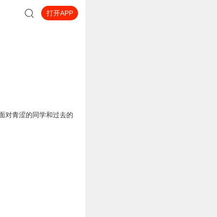
打开APP
，面对青涩的同学和过去的