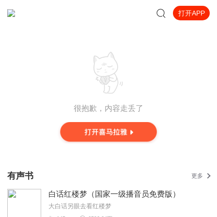
打开APP
很抱歉，内容走丢了
有声书
更多
白话红楼梦（国家一级播音员免费版）
大白话另眼去看红楼梦