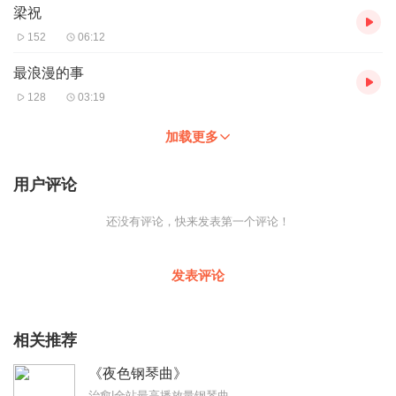
梁祝
152
06:12
最浪漫的事
128
03:19
加载更多
用户评论
还没有评论，快来发表第一个评论！
发表评论
相关推荐
《夜色钢琴曲》
治愈|全站最高播放量钢琴曲