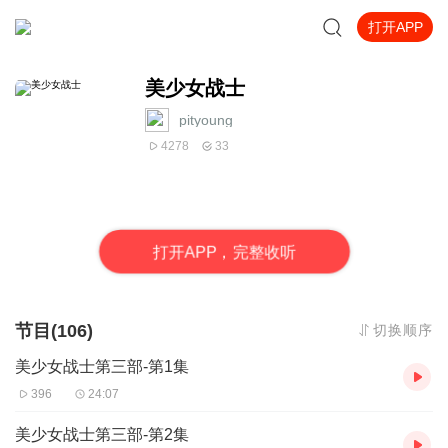
打开APP
美少女战士
pityoung
4278
33
打
开
A
P
P，完整收听
节目(106)
切换顺序
美少女战士第三部-第1集
396
24:07
美少女战士第三部-第2集