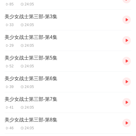
85
24:05
美少女战士第三部-第3集
33
24:05
美少女战士第三部-第4集
29
24:05
美少女战士第三部-第5集
52
24:05
美少女战士第三部-第6集
39
24:05
美少女战士第三部-第7集
41
24:05
美少女战士第三部-第8集
46
24:05