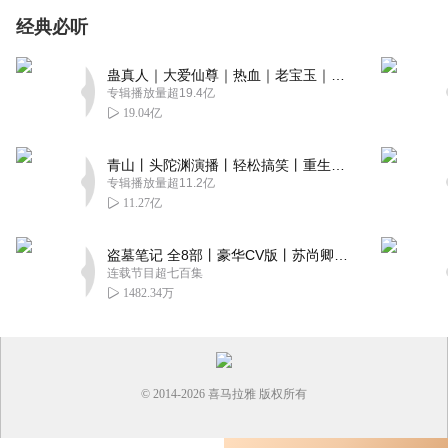
经典必听
蛊真人｜大爱仙尊｜热血｜老宝玉｜多人VIP免费有声剧
专辑播放量超19.4亿
19.04亿
青山丨头陀渊演播丨轻松搞笑丨重生穿越丨古代权谋丨VIP免费 | 多人有声剧
专辑播放量超11.2亿
11.27亿
盗墓笔记 全8部丨豪华CV版丨苏尚卿&边江 领衔 多人有声剧丨冠声文化丨南派三叔
连载节目超七百集
1482.34万
© 2014-
2026
喜马拉雅 版权所有