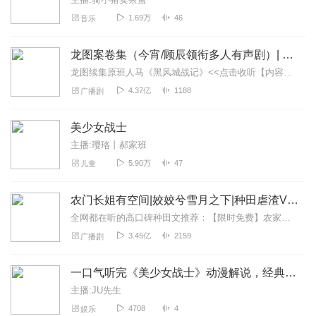
1.69万
46
音乐
龙图案卷集（今宵/顾辰领衔多人有声剧）| 探案
龙图续集原班人马《黑风城战记》<<点击收听【内容简介】《龙图案卷集》是由耳雅根据古典名著《三侠五义》（又叫七五）改编所写的网络小说，主要讲述的是鼠（白玉堂）...
4.37亿
1188
广播剧
美少女战士
主播:璎珞丨郝家班
5.90万
47
儿童
农门长姐有空间|姣姣兮雪月之下|种田虐渣VIP免费
全网都在听的高口碑种田文推荐：【限时免费】农家小福女|姣姣兮郁雨竹|全网最快寒门大俗人|姣姣兮杜骁|萌宝女强古言爽文魏晋干饭人未删减全网最快|农家小福...
3.45亿
2159
广播剧
一口气听完《美少女战士》动漫解说，经典动漫1
主播:JU先生
4708
4
娱乐