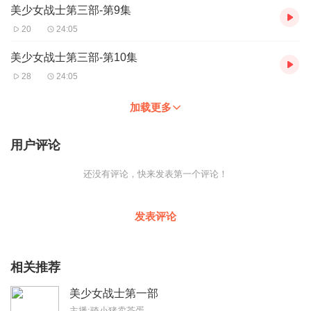
美少女战士第三部-第9集
20
24:05
美少女战士第三部-第10集
28
24:05
加载更多
用户评论
还没有评论，快来发表第一个评论！
发表评论
相关推荐
美少女战士第一部
主播:骑小猪卖茶蛋