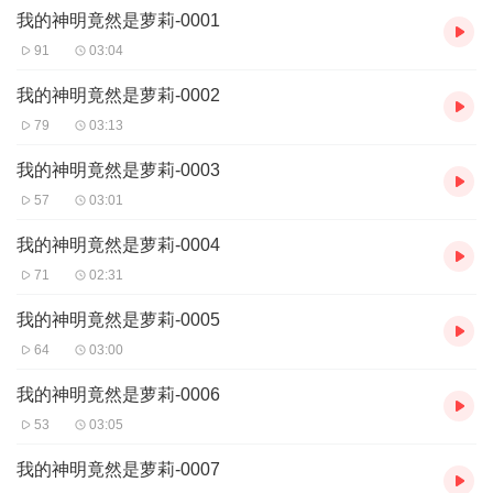
我的神明竟然是萝莉-0001
91
03:04
我的神明竟然是萝莉-0002
79
03:13
我的神明竟然是萝莉-0003
57
03:01
我的神明竟然是萝莉-0004
71
02:31
我的神明竟然是萝莉-0005
64
03:00
我的神明竟然是萝莉-0006
53
03:05
我的神明竟然是萝莉-0007