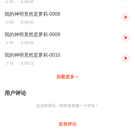
55
03:40
我的神明竟然是萝莉-0008
63
03:50
我的神明竟然是萝莉-0009
55
03:05
我的神明竟然是萝莉-0010
70
03:21
加载更多
用户评论
还没有评论，快来发表第一个评论！
发表评论