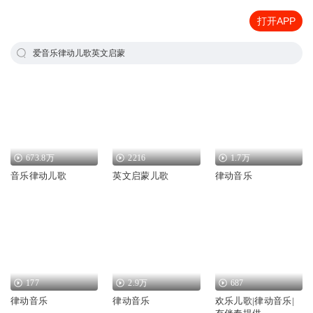
打开APP
爱音乐律动儿歌英文启蒙
673.8万
2216
1.7万
音乐律动儿歌
英文启蒙儿歌
律动音乐
177
2.9万
687
律动音乐
律动音乐
欢乐儿歌|律动音乐|