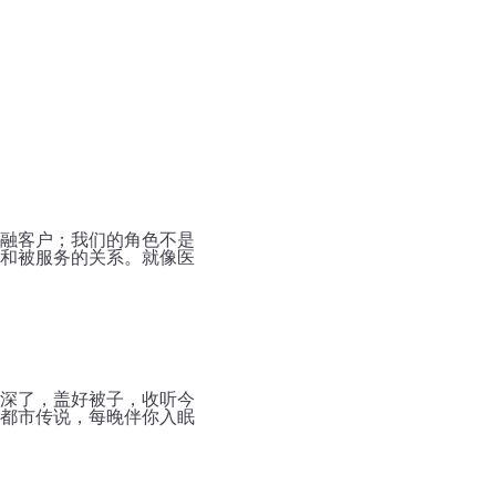
融客户；我们的角色不是
和被服务的关系。就像医
深了，盖好被子，收听今
都市传说，每晚伴你入眠