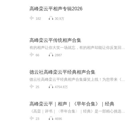
高峰栾云平相声专辑2026
182
30.9万
高峰栾云平传统相声合集
有的相声让你大笑一场就忘，有的相声却能让你反复回味。高峰栾云平的相声，越听越上头、越品越好笑！
66
2887
德云社高峰栾云平经典相声合集
德云社高峰栾云平经典相声合集爆笑上线！为您带来《面相》《口吐莲花》《舞台事故》等高能相声！各种爆笑包袱等你解锁！一次承包你一整天的快乐~听德云社相声，上喜马拉雅！你喜欢的角儿，喜马全都有！
25
4754.8万
高峰栾云平｜相声｜《早年合集》｜经典
《高栾｜评书｜〈早年合集〉｜经典》是一部精心挑选的评书作品集，由高栾大师倾情演绎。这部合集收录了他早年间的经典作品，展现了评书艺术的独特魅力。高栾以其深厚的评书功底和生动的表演风格，将古老的故事呈现得栩栩如生，扣人心弦。无论是英雄人物的...
23
4696