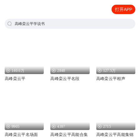
打开APP
高峰栾云平学说书
140.6万
2848
127.5万
高峰栾云平
高峰栾云平名段
高峰栾云平相声
9905
4397
2715
高峰栾云平名场面
高峰栾云平高能合集
高峰栾云平高能集锦