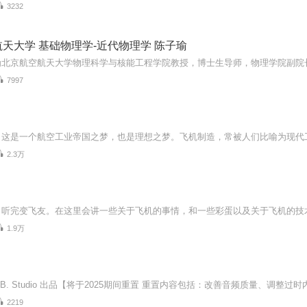
3232
天大学 基础物理学-近代物理学 陈子瑜
7997
2.3万
1.9万
2219