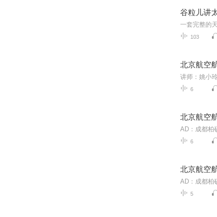
谷粒儿讲太空
一套完整的
103
北京航空
6
北京航空
6
北京航空航
5