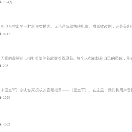
76.4万
9217
203
1090
4502