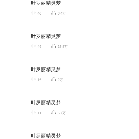
叶罗丽精灵梦
40
3.4万
叶罗丽精灵梦
49
15.8万
叶罗丽精灵梦
16
2万
叶罗丽精灵梦
11
6.7万
叶罗丽精灵梦