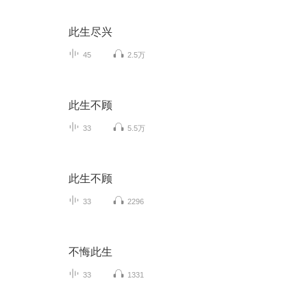
此生尽兴
45
2.5万
此生不顾
33
5.5万
此生不顾
33
2296
不悔此生
33
1331