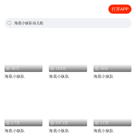
打开APP
海底小纵队动儿歌
1675
16.8万
1658
海底小纵队
海底小纵队
海底小纵队
2.7万
337.1万
5.1万
海底小纵队
海底小纵队
海底小纵队