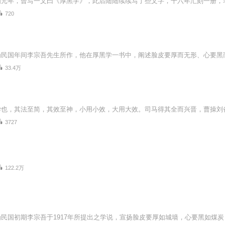
720
33.4万
3727
122.2万