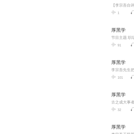
1
厚黑学
91
厚黑学
101
厚黑学
32
厚黑学