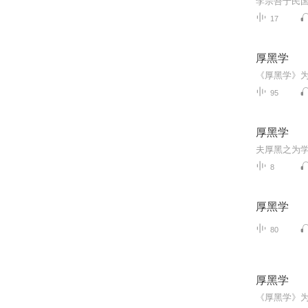
17
厚黑学
95
厚黑学
8
厚黑学
80
厚黑学