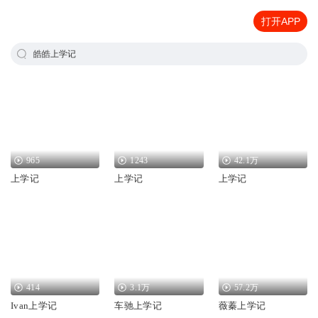
打开APP
皓皓上学记
965
1243
42.1万
上学记
上学记
上学记
414
3.1万
57.2万
Ivan上学记
车驰上学记
薇蓁上学记