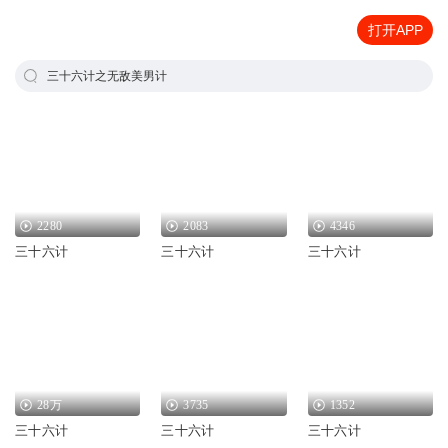
打开APP
三十六计之无敌美男计
2280
2083
4346
三十六计
三十六计
三十六计
28万
3735
1352
三十六计
三十六计
三十六计