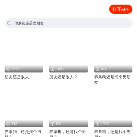
打开APP
你朋友还是女朋友
3257
1693
614
朋友还是敌人
朋友还是敌人？
养条狗还是找个男朋
友
538
831
1057
养条狗，还是找个男
养条狗，还是找个男
养条狗，还是找个男