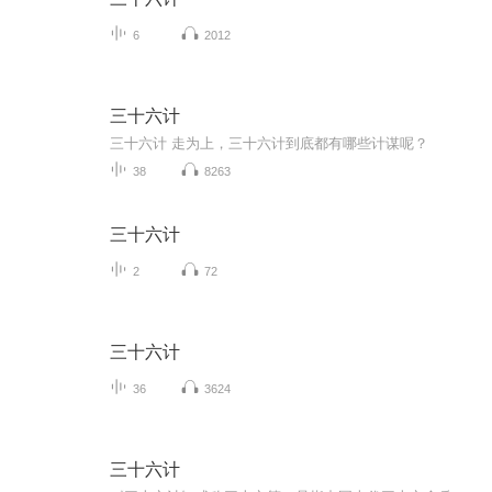
6
2012
三十六计
三十六计 走为上，三十六计到底都有哪些计谋呢？
38
8263
三十六计
2
72
三十六计
36
3624
三十六计