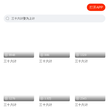
打开APP
三十六计娶为上计
8948
886
1320
三十六计
三十六计
三十六计
1276
1.9万
2545
三十六计
三十六计
三十六计