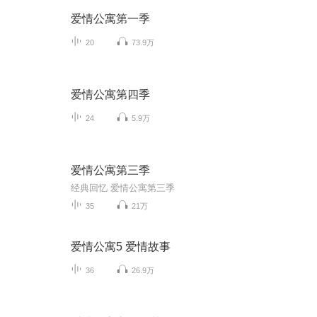
爱情公寓第一季
20
73.9万
爱情公寓第四季
24
5.9万
爱情公寓第三季
经典回忆 爱情公寓第三季
35
21万
爱情公寓5 爱情故事
36
26.9万