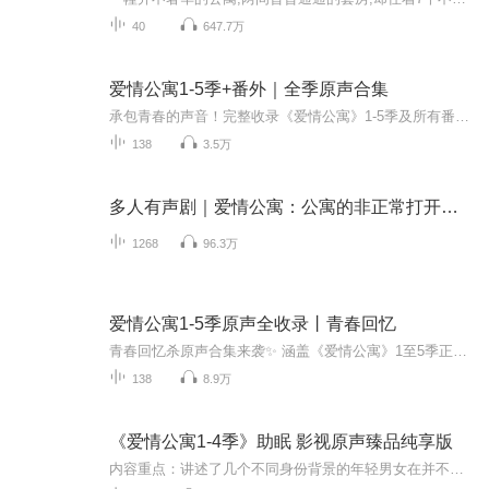
40
647.7万
爱情公寓1-5季+番外｜全季原声合集
承包青春的声音！完整收录《爱情公寓》1-5季及所有番外篇原声，涵盖经典台词、片头片尾曲、插曲及名场面背景音。从“最好的朋友在身边”到“爱情公寓，再见”，每一段声音都能拉回那些笑泪交织的时光，重温曾小贤、胡一菲、吕子乔们的热血与温柔，原声无损...
138
3.5万
多人有声剧｜爱情公寓：公寓的非正常打开方式
1268
96.3万
爱情公寓1-5季原声全收录丨青春回忆
青春回忆杀原声合集来袭✨ 涵盖《爱情公寓》1至5季正片+番外全部原声内容，经典台词名场面、治愈插曲、热血片尾曲一键收藏。那些年听过的旋律、笑过的瞬间、感动的时刻，都藏在这张专辑里，无损音质还原现场感，戴上耳机，一秒重回爱情公寓，与青春再遇一次。
138
8.9万
《爱情公寓1-4季》助眠 影视原声臻品纯享版
内容重点：讲述了几个不同身份背景的年轻男女在并不奢华的爱情公寓里开心生活，嬉笑打闹的爱情故事。主播介绍：本人[疯兔子si]仅对爱情公寓系列影视原声音频进行转载，仅自用，不涉及任何商业行为。