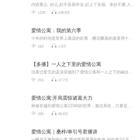
内容重点: 好么,好不容易毕业,赶上了车祸。幸好不重,人没啥事儿,不过撞了人的那个妹子,怎么怎么看,那么像<爱情公寓>里的女主角胡一菲呢咦怎么还有一个张口闭口"好男人就是我,我就是曾小贤"的……贱人曾好嘛,原来是穿越到了爱情公寓的世界!不过这个自称"神...
1229
139.8万
爱情公寓：我的第六季
十年的时间是世界上最远的距离，樱花飘落的速度用十年能够从南极到北极。十年的时间是我们的青春，爱5结束了，爱情公寓拆迁了，可故事或许不会结束。十年是结束，但同样他也可能是一个新的开始。这是属于我的爱情公寓第六季。故事开始了~
163
1.8万
【多播】一人之下里的爱情公寓
没看过爱五的孟浪穿越到了爱情公寓和一人之下的融合世界。 那天，损友诸葛青端着酒杯找到他。 “老孟，我有个美若天仙的表妹，介绍给你呗？” “好啊！”…… 于是，一年后，龙虎山罗天大醮。 一名元气满满的短发美少女朝着眼前慈眉善目的老者盈盈下拜。 ...
253
17.7万
爱情公寓:开局震惊诸葛大力
林修穿越到爱情公寓12345的世界，激活系统，只要是林修引起的强烈情绪，就能够根据系统评价，获得奖励。大师级八极拳！胡一菲的弹一闪奈何不了我。勇气加成！公寓里最有种的张益达也甘拜下风。吕氏春秋，魅力提升！大力在手，天下我有！胡一菲：“真的难以...
329
45.8万
爱情公寓｜桑梓/单引号君播讲
一幢并不奢华的公寓,两间普普通通的套房,却住着7个不同背景,不同身份,不同梦想的青年男女。无一例外,他们都是有故事的人,就在这栋爱情公寓里,每天都发生着看似平常却又乐趣十足的故事。时而搞笑,时而离奇,时而浪漫,时而感动.他们在一起,用嬉笑怒骂传达新一...