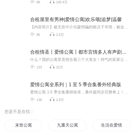
88
100.4万
合租屋里有男神|爱情公寓|欢乐颂|追梦|温馨
【内容简介】被无良中介坑蒙拐骗的糙汉子辛雨，被迫和精致男神赵路住在了同一屋檐下。她用方便面当晚饭，他就亲自下厨给她做好四菜一汤。她把啤酒当水喝，他就把她的酒全都藏了起来。辛雨：“赵路你让我想起一个人。”赵路眉毛一挑：“谁？”辛雨：“我爸...
85
2.6万
合租情圣丨爱情公寓丨都市言情多人有声剧丨VIP免费
什么？我的公寓里竟然住着三个大美女！帅气的富家公子为了逃离家人管束，从湾湾跑到杭城在开门的一瞬间惊掉了下巴……一段奇妙的邂逅，一份美丽的情缘，一场甜甜的爱恋就此拉开……
133
22万
爱情公寓全系列｜1 至 5 季合集番外经典版
爱情公寓 1-5 季全集重磅收录，番外篇同步完整奉上！影视纯净无删减版本，重温青春经典名场面，爆笑日常、温情瞬间一网打尽，带你重回充满欢乐与感动的爱情公寓。
138
2.8万
您是不是在找：
末世公寓
九重天公寓
生活在爱情公寓的