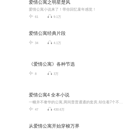
爱情公寓之明星楚风
爱情公寓小说来了！带你回忆童年感觉！
61
9.1万
爱情公寓经典片段
34
4.1万
《爱情公寓》各种节选
8
3万
爱情公寓4 全本小说
一幢并不奢华的公寓,两间普普通通的套房,却住着7个不同背景,不同身份,不同梦想的青年男女。无一例外,他们都是有故事的人,就在这栋爱情公寓里,每天都发生着看似平常却又乐趣十足的故事。时而搞笑,时而离奇,时而浪漫,时而感动.他们在一起,用嬉笑怒骂传达新一...
47
430.6万
从爱情公寓开始穿梭万界