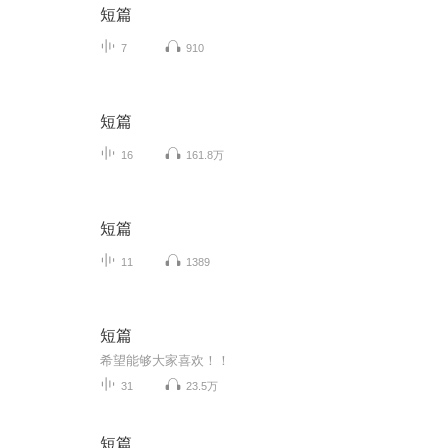
短篇
7
910
短篇
16
161.8万
短篇
11
1389
短篇
希望能够大家喜欢！！
31
23.5万
短篇