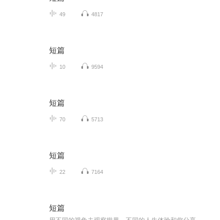
49
4817
短篇
10
9594
短篇
70
5713
短篇
22
7164
短篇