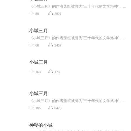
《小城三月》的作者萧红被誉为“三十年代的文学洛神”，她是民国四大才女中命运最为坎坷却坚韧的女性，充满传奇色彩。萧红的文学才华备受鲁迅赞赏，这位伟大的文学家甚至亲自为她的《呼兰河传》作序，连同茅盾的序文，共同确立了萧红在文学界的崇高地位，...
59
2027
小城三月
《小城三月》的作者萧红被誉为“三十年代的文学洛神”，她是民国四大才女中命运最为坎坷却坚韧的女性，充满传奇色彩。萧红的文学才华备受鲁迅赞赏，这位伟大的文学家甚至亲自为她的《呼兰河传》作序，连同茅盾的序文，共同确立了萧红在文学界的崇高地位，...
68
2457
小城三月
163
173
小城三月
《小城三月》的作者萧红被誉为“三十年代的文学洛神”，她是民国四大才女中命运最为坎坷却坚韧的女性，充满传奇色彩。萧红的文学才华备受鲁迅赞赏，这位伟大的文学家甚至亲自为她的《呼兰河传》作序，连同茅盾的序文，共同确立了萧红在文学界的崇高地位，...
105
6470
神秘的小城