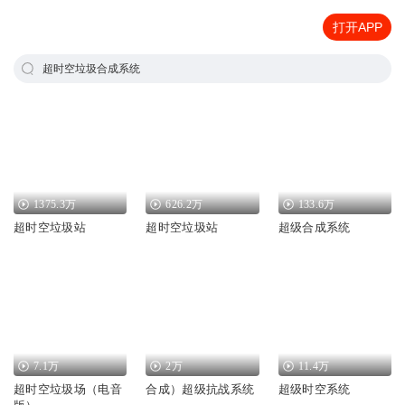
打开APP
超时空垃圾合成系统
1375.3万
626.2万
133.6万
超时空垃圾站
超时空垃圾站
超级合成系统
7.1万
2万
11.4万
超时空垃圾场（电音
合成）超级抗战系统
超级时空系统