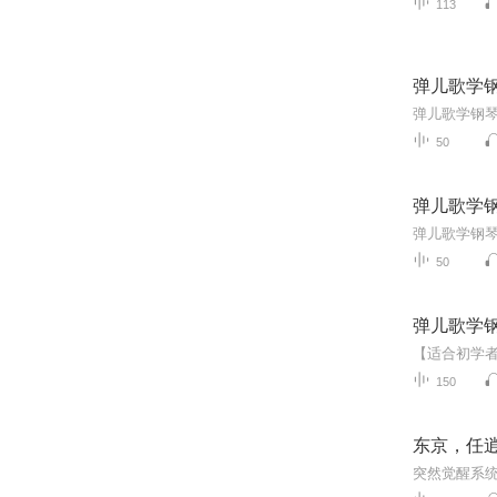
113
弹儿歌学钢
弹儿歌学钢琴
50
弹儿歌学钢
弹儿歌学钢琴
50
弹儿歌学钢
150
东京，任逍