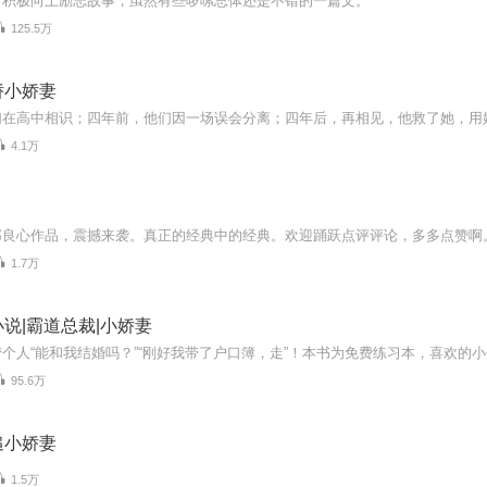
，积极向上励志故事，虽然有些啰嗦总体还是不错的一篇文。
125.5万
娇小娇妻
4.1万
1.7万
说|霸道总裁|小娇妻
95.6万
追小娇妻
1.5万