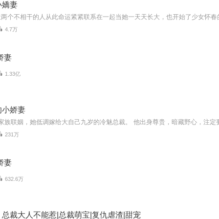
小嬌妻
4.7万
娇妻
1.33亿
的小娇妻
231万
娇妻
632.6万
总裁大人不能惹|总裁萌宝|复仇虐渣|甜宠