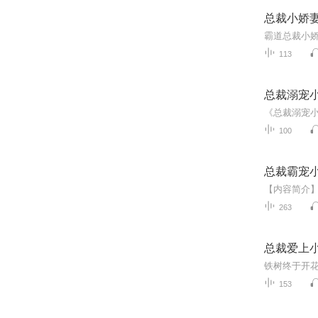
总裁小娇
113
总裁溺宠
100
总裁霸宠
263
总裁爱上
153