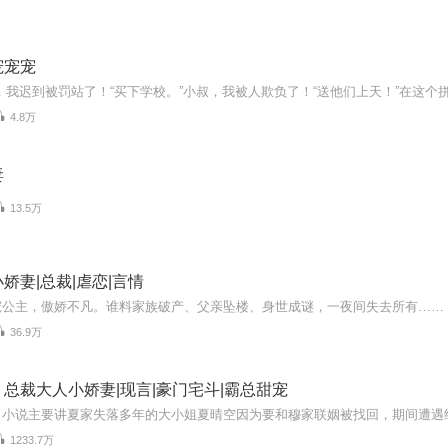
宠宠宠
4.8万
妻
13.5万
娇妻|总裁|虐恋|言情
宠公主，傲娇不凡。谁料家族破产、父亲坠楼、身世成谜，一夜间失去所有……
36.9万
总裁大人小娇妻|现言|豪门宅斗|霸总甜宠
1233.7万