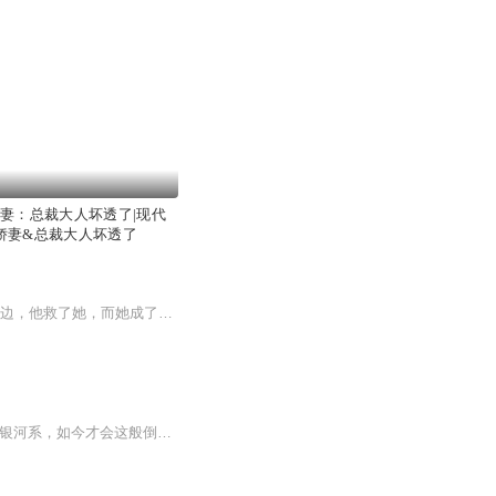
娇妻：总裁大人坏透了|现代
娇妻&总裁大人坏透了
她的父母遭遇车祸身亡，未婚夫出轨，痛苦的她又遭遇小混混调戏。 是上天把他送到他的身边，他救了她，而她成了他的小保姆。
好书推荐：千亿双宝：总裁爹地狠会撩|萌宝甜宠精品双播苏向晴觉得自己上辈子一定毁灭过银河系，如今才会这般倒霉。父亲早亡，母亲嗜赌，姐姐自私，弟弟多病，自己又是单亲妈妈，整个家庭的担子落在她的身上，若不是她生性乐观，只怕早就撑不下去。想抓点花...