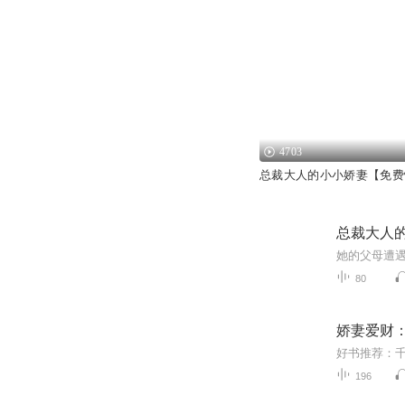
4703
总裁大人的小小娇妻【免费
总裁大人的
80
娇妻爱财
196