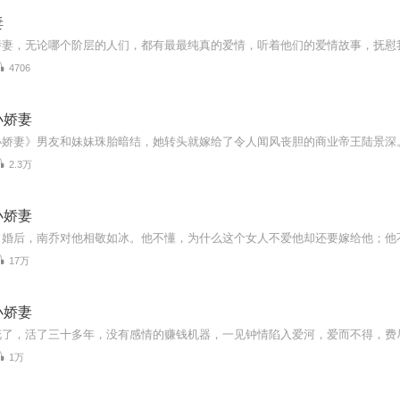
妻
4706
小娇妻
2.3万
小娇妻
17万
小娇妻
1万