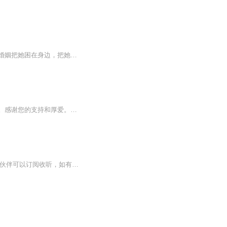
七年前，他们在高中相识；四年前，他们因一场误会分离；四年后，再相见，他救了她，用婚姻把她困在身边，把她宠上天…他，是叱咤风云、能够只手遮天的人物；她，只是简简单单、平平凡凡的普通人，当他遇上她，一切都回到了最初………
总裁娇妻一部良心作品，震撼来袭。真正的经典中的经典。欢迎踊跃点评评论，多多点赞啊。感谢您的支持和厚爱。一部良心作品，震撼来袭。真正的经典中的经典。欢迎踊跃点评评论，多多点赞啊。感谢您的支持和厚爱。一部良心作品，震撼来袭。真正的经典中的经典。欢迎踊跃点评评论，多多点赞啊。感谢您的支持和厚爱。一部良心作品，震撼来袭。真正的经典中的经典。欢迎踊跃点评评论，多多点赞啊。感谢您的支持和厚爱。一部良心作品，震撼来袭。真正的经典中的经典。欢迎踊跃点评评论，多多点赞啊。感谢您的支持和厚爱。
大街上随便捞个人“能和我结婚吗？”“刚好我带了户口簿，走”！本书为免费练习本，喜欢的小伙伴可以订阅收听，如有涉及版权问题，请联系我下架。主播：霹雳猪 酱油：壳壳传闻中的殷家大小姐，德行败坏，品行不良。传闻中的景家，权势滔天，低调厚道。 后妈策划着将她嫁给四十岁的老男人商业联姻，她手忙脚乱的向着那个第二十三跑了过去，一下子抓住了那人的衣角，：“你敢跟我结婚吗？”恰好被女友放鸽子的景沥渊薄唇一抿：“正好，今天我带了户口簿，登记去。”当看见景沥渊那张熟悉...