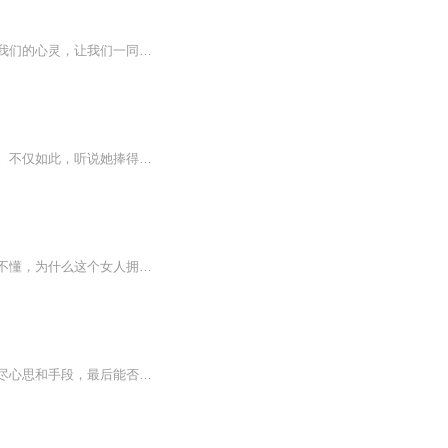
霸道总裁小娇妻，无论哪个阶层的人们，都有最最纯真的爱情，听着他们的爱情故事，抚慰我们的心灵，让我们一同走进一对小夫妻的日常甜蜜吧
《总裁溺宠小娇妻》男友和妹妹珠胎暗结，她转头就嫁给了令人闻风丧胆的商业帝王陆景深。不仅如此，听说她捧得了明星，做得了公关，开得了公司？是超级赛车手？还是闻名世界的金牌设计师？这是什么宝藏女孩！！！、1、该专辑免费收听。2、小说的文字版已经全部都更新完了。由于音频节目更新的比较慢，如想快速阅读小说文字版的全部章节，请在微信中搜索公众号【小灿读书】，关注后，回复【34】便可快速阅读小说文字版全集。（注意：需要在公众号中回复才有效哦...
【内容简介】婚后，南乔对他相敬如冰。他不懂，为什么这个女人不爱他却还要嫁给他；他不懂，为什么这个女人拥有莫夫人的头衔，却还要被别人欺负。当真相浮出，“sorry，我们离婚吧。”女人默然说道。他邪魅一笑，既然是你设计嫁给我的，那么该讨回来的终要...
铁树终于开花了，活了三十多年，没有感情的赚钱机器，一见钟情陷入爱河，爱而不得，费尽心思和手段，最后能否抱得美人归，敬请期待️...每天更新三集，欢迎大家订阅，评论区留言，我会用心回复每一个宝子，希望宝子们能多多支持，喜欢的话就订阅分享吧