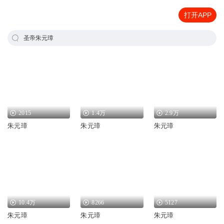
打开APP
圣帝朱元璋
2015
1.4万
2.9万
朱元璋
朱元璋
朱元璋
10.4万
8266
5127
朱元璋
朱元璋
朱元璋