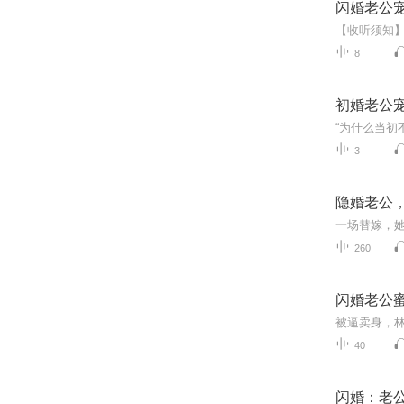
闪婚老公
8
初婚老公
3
隐婚老公
260
闪婚老公
40
闪婚：老