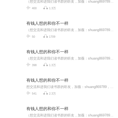
（想交流和进我们读书群的听友，加薇：shuang869789，请注明是通过什么途径了解到的播音）真正的财务自由是什么？ 财务自由，就是当你不工作的时候，也不必为金钱发愁，因为你有其他渠道的现金收入。当工作不再是获得金钱的唯一手段时，你便自由了。可以有...
400
1.3万
有钱人想的和你不一样
（想交流和进我们读书群的听友，加薇：shuang869789，请注明是通过什么途径了解到的播音）真正的财务自由是什么？ 财务自由，就是当你不工作的时候，也不必为金钱发愁，因为你有其他渠道的现金收入。当工作不再是获得金钱的唯一手段时，你便自由了。可以有...
50
1709
有钱人想的和你不一样
（想交流和进我们读书群的听友，加薇：shuang869789，请注明是通过什么途径了解到的播音）真正的财务自由是什么？ 财务自由，就是当你不工作的时候，也不必为金钱发愁，因为你有其他渠道的现金收入。当工作不再是获得金钱的唯一手段时，你便自由了。可以有...
398
1.3万
有钱人想的和你不一样
想交流和进我们读书群的听友，加薇：shuang869789，请注明是通过什么途径了解到的播音）真正的财务自由是什么？ 财务自由，就是当你不工作的时候，也不必为金钱发愁，因为你有其他渠道的现金收入。当工作不再是获得金钱的唯一手段时，你便自由了。可以有足...
541
2.3万
有钱人想的和你不一样
（想交流和进我们读书群的听友，加薇：shuang869789，请注明是通过什么途径了解到的播音）真正的财务自由是什么？ 财务自由，就是当你不工作的时候，也不必为金钱发愁，因为你有其他渠道的现金收入。当工作不再是获得金钱的唯一手段时，你便自由了。可以有...