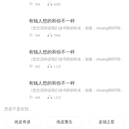
294
9236
有钱人想的和你不一样
（想交流和进我们读书群的听友，加薇：shuang869789，请注明是通过什么途径了解到的播音）真正的财务自由是什么？ 财务自由，就是当你不工作的时候，也不必为金钱发愁，因为你有其他渠道的现金收入。当工作不再是获得金钱的唯一手段时，你便自由了。可以有...
194
7844
有钱人想的和你不一样
（想交流和进我们读书群的听友，加薇：shuang869789，请注明是通过什么途径了解到的播音）真正的财务自由是什么？ 财务自由，就是当你不工作的时候，也不必为金钱发愁，因为你有其他渠道的现金收入。当工作不再是获得金钱的唯一手段时，你便自由了。可以有...
342
1.1万
有钱人想的和你不一样
（想交流和进我们读书群的听友，加薇：shuang869789，请注明是通过什么途径了解到的播音）真正的财务自由是什么？ 财务自由，就是当你不工作的时候，也不必为金钱发愁，因为你有其他渠道的现金收入。当工作不再是获得金钱的唯一手段时，你便自由了。可以有...
448
1.5万
您是不是在找：
画皮奇谈
画皮重生
皮城之星