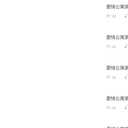
爱情公寓
24
爱情公寓
20
爱情公寓
20
爱情公寓
24