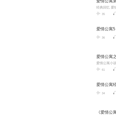
爱情公寓
经典回忆 爱
35
爱情公寓5
36
爱情公寓
爱情公寓小
61
爱情公寓
34
《爱情公