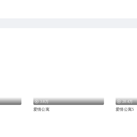
3.8万
20.4万
爱情公寓
爱情公寓5