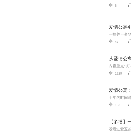
8
爱情公寓4
47
从爱情公
1229
爱情公寓
163
【多播】