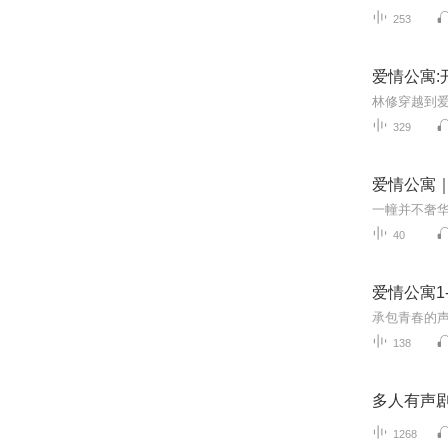
253
爱情公寓:
329
爱情公寓｜
40
爱情公寓1
138
多人有声
1268