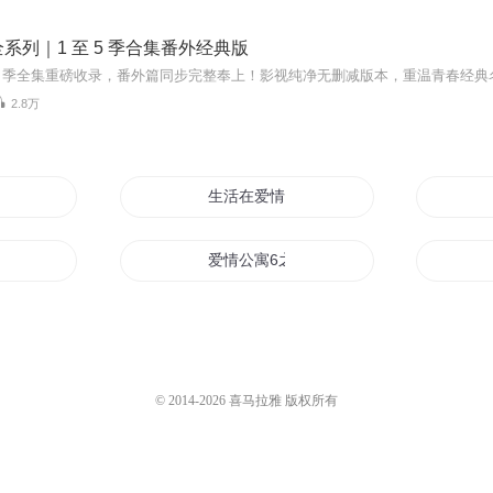
系列｜1 至 5 季合集番外经典版
2.8万
生活我来了
生活在爱情公寓的凡人
爱情公寓6之伟大cp后续
风情公寓
爱情公寓之向往的生活
© 2014-
2026
喜马拉雅 版权所有
续
未完待续