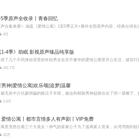
-5季原声全收录丨青春回忆
9万
1-4季》助眠 影视原声臻品纯享版
101.7万
男神|爱情公寓|欢乐颂|追梦|温馨
2.6万
爱情公寓丨都市言情多人有声剧丨VIP免费
22万