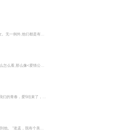
一幢并不奢华的公寓,两间普普通通的套房,却住着7个不同背景,不同身份,不同梦想的青年男女。无一例外,他们都是有故事的人,就在这栋爱情公寓里,每天都发生着看似平常却又乐趣十足的故事。时而搞笑,时而离奇,时而浪漫,时而感动.他们在一起,用嬉笑怒骂传达新一...
内容重点: 好么,好不容易毕业,赶上了车祸。幸好不重,人没啥事儿,不过撞了人的那个妹子,怎么怎么看,那么像<爱情公寓>里的女主角胡一菲呢咦怎么还有一个张口闭口"好男人就是我,我就是曾小贤"的……贱人曾好嘛,原来是穿越到了爱情公寓的世界!不过这个自称"神...
十年的时间是世界上最远的距离，樱花飘落的速度用十年能够从南极到北极。十年的时间是我们的青春，爱5结束了，爱情公寓拆迁了，可故事或许不会结束。十年是结束，但同样他也可能是一个新的开始。这是属于我的爱情公寓第六季。故事开始了~
没看过爱五的孟浪穿越到了爱情公寓和一人之下的融合世界。 那天，损友诸葛青端着酒杯找到他。 “老孟，我有个美若天仙的表妹，介绍给你呗？” “好啊！”…… 于是，一年后，龙虎山罗天大醮。 一名元气满满的短发美少女朝着眼前慈眉善目的老者盈盈下拜。 ...