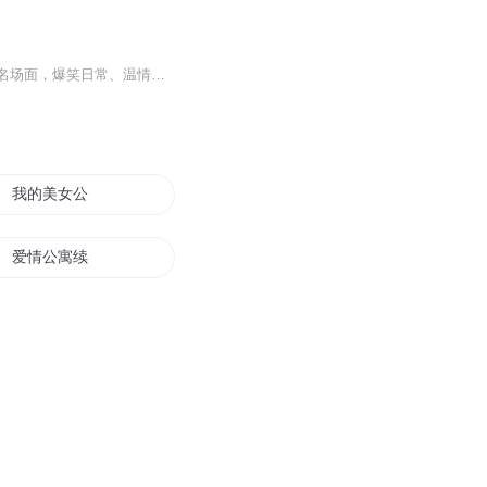
爱情公寓 1-5 季全集重磅收录，番外篇同步完整奉上！影视纯净无删减版本，重温青春经典名场面，爆笑日常、温情瞬间一网打尽，带你重回充满欢乐与感动的爱情公寓。
我的美女公寓
爱情公寓续写第六季
爱情公寓之我的爱情公寓
一人之下里的爱情公寓
梦想公寓