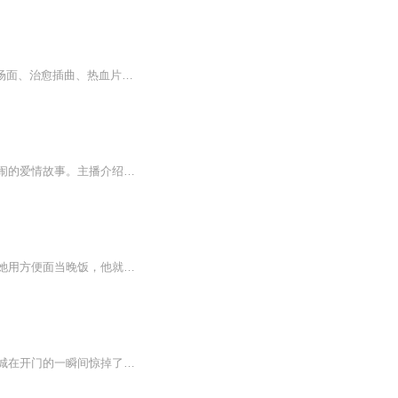
青春回忆杀原声合集来袭✨ 涵盖《爱情公寓》1至5季正片+番外全部原声内容，经典台词名场面、治愈插曲、热血片尾曲一键收藏。那些年听过的旋律、笑过的瞬间、感动的时刻，都藏在这张专辑里，无损音质还原现场感，戴上耳机，一秒重回爱情公寓，与青春再遇一次。
内容重点：讲述了几个不同身份背景的年轻男女在并不奢华的爱情公寓里开心生活，嬉笑打闹的爱情故事。主播介绍：本人[疯兔子si]仅对爱情公寓系列影视原声音频进行转载，仅自用，不涉及任何商业行为。
【内容简介】被无良中介坑蒙拐骗的糙汉子辛雨，被迫和精致男神赵路住在了同一屋檐下。她用方便面当晚饭，他就亲自下厨给她做好四菜一汤。她把啤酒当水喝，他就把她的酒全都藏了起来。辛雨：“赵路你让我想起一个人。”赵路眉毛一挑：“谁？”辛雨：“我爸...
什么？我的公寓里竟然住着三个大美女！帅气的富家公子为了逃离家人管束，从湾湾跑到杭城在开门的一瞬间惊掉了下巴……一段奇妙的邂逅，一份美丽的情缘，一场甜甜的爱恋就此拉开……