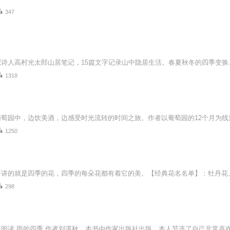
347
1318
1250
298