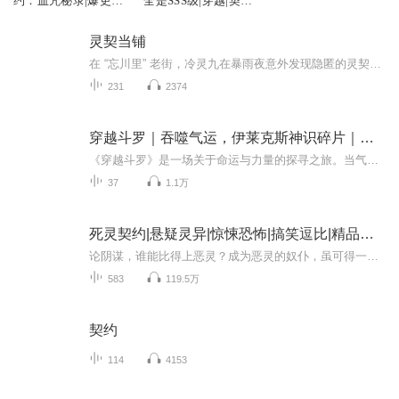
约：血咒秘录|爆更听
全是SSS级|穿越|契约|
过瘾
羁绊
灵契当铺
在 “忘川里” 老街，冷灵九在暴雨夜意外发现隐匿的灵契当铺。这家当铺不收钱财，专收人的珍贵之物 —— 记忆、良知、寿命甚至灵魂。冷灵九为寻三年前失踪的妹妹冷安，踏入当铺，与神秘老人展开交易，用关于冷安的记忆换得线索，却卷入更深阴谋。当铺中，...
231
2374
穿越斗罗｜吞噬气运，伊莱克斯神识碎片｜冰帝雪帝｜高级魂灵契约
《穿越斗罗》是一场关于命运与力量的探寻之旅。当气运被吞噬，神秘的伊莱克斯神识碎片浮现，开启了未知的征程。冰帝与雪帝，作为强大的魂兽存在，与主角缔结高级魂灵契约，共同面对斗罗大陆的危机与挑战。魂环闪耀间，冰雪之力与气运交织，主角从平凡走向...
37
1.1万
死灵契约|悬疑灵异|惊悚恐怖|搞笑逗比|精品多播|VIP免费
论阴谋，谁能比得上恶灵？成为恶灵的奴仆，虽可得一世荣华富贵，灵魂却永世不得超生！谁又能想到，恶灵早已化作他身边的人！是那个帝王酒吧里想让他叫哥哥的小七？是那个术法高超人人畏惧又百股关心他的冷叔？还是那个坐拥百亿成熟魅惑又口味极重的姬小雅？
583
119.5万
契约
114
4153