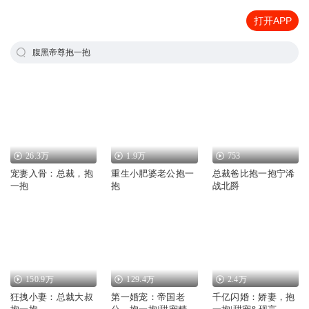
打开APP
腹黑帝尊抱一抱
26.3万
1.9万
753
宠妻入骨：总裁，抱
重生小肥婆老公抱一
总裁爸比抱一抱宁浠
一抱
抱
战北爵
150.9万
129.4万
2.4万
狂拽小妻：总裁大叔
第一婚宠：帝国老
千亿闪婚：娇妻，抱