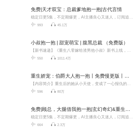
免费|天才双宝：总裁爹地抱一抱|古代言情
稳定日更5集，不定期爆更，AI主播良心又迷人，订阅追更不迷路！ 【内容简介】 四年后，她携子归来，却被他抵在墙角——“带着我的孩子逃了这么久，终于舍得出现了？” 【作者介绍】 作者：妖小妖
993
45.1万
小叔抱一抱 | 甜宠萌宝 | 腹黑总裁 （免费版）
【新书速递】《重生八零嫁给渣男他小叔》新书上线，免费收听2个月，大女主致富搞钱崛起！快来收听《逃荒种田：我有一个医学院》，穿越居然带着会伸缩的空间宿舍？云溪的空间什么时候能变得更大啊？欢迎收听新书一起来扩大空间吧！【免费慢更专辑】 本专辑...
550
1011.4万
重生娇宠：伯爵大人抱一抱丨免费慢更版丨多人有声剧
【内容简介】重生后的她从小天使，变成了一心报仇的小魔女，再见仇人，定要他死无葬身之地！莫名出现的男人竟然是皇家伯爵，有他护航，一路打倒渣男贱女，生活从此无坎坷！“伯爵，我想要恃宠而骄。”“好！全球直播，就播本爵亲自为你洗脚！”“伯爵，我...
596
80万
免费|顾总，大腿借我抱一抱|玄幻奇幻&重生&甜宠
稳定日更5集，不定期爆更，AI主播良心又迷人，订阅追更不迷路！ 【内容简介】 上一世的宋佳恩有眼无珠，爱上了魔鬼般的渣男，付出了全部也失去了全部，却只换来一句活该。 家破人亡，身首异处，她死在那个雷电交加的恐怖之夜。 一朝苏醒二十...
664
2.3万