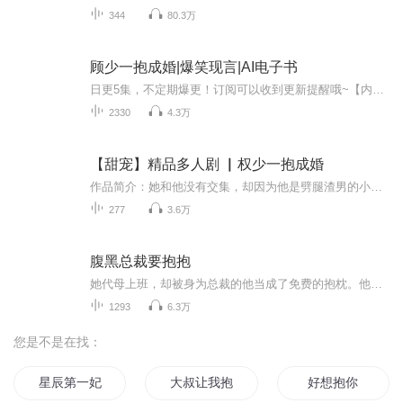
344
80.3万
顾少一抱成婚|爆笑现言|AI电子书
日更5集，不定期爆更！订阅可以收到更新提醒哦~【内容简介】：“我睡我老婆，天经地义！”“垃圾，我不是你老婆的时候你也睡过我！”结婚当日，作为新郎不出席婚礼，婚房门口，还有小三冲着她耀武扬威！一觉醒来，还有男人睡在她的身边非要她履行什么妻子...
2330
4.3万
【甜宠】精品多人剧 ▏权少一抱成婚
作品简介：她和他没有交集，却因为他是劈腿渣男的小叔，她失去理智和他领证。 从不爱到深爱，她发现他的好不过是一场阴谋。 她带着孩子要离开，他说：你走，孩子必须留下。 当阴谋揭开，她心灰意冷，留下一份离婚协议书离开。 经年之后，他追她千遍，她终...
277
3.6万
腹黑总裁要抱抱
她代母上班，却被身为总裁的他当成了免费的抱枕。他患有失眠症，只有她的声音才可以让他入睡。她目睹男友的背叛，他低吟浅笑“要我帮你报仇吗？断手断脚还是把他埋了，都只是你的一句话而已。”他优雅残忍，却独独眷恋着她。她以为他是爱她的，却发现他所...
1293
6.3万
您是不是在找：
星辰第一妃仙尊来抱抱
大叔让我抱抱你
好想抱你